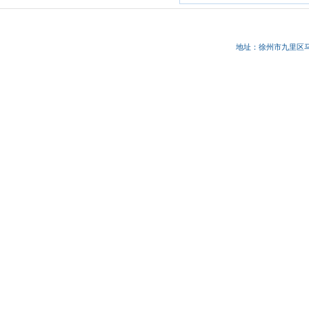
地址：徐州市九里区马