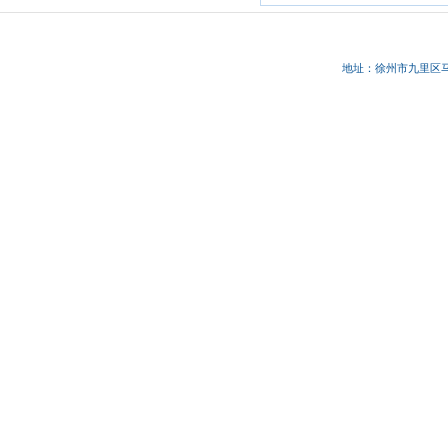
地址：徐州市九里区马