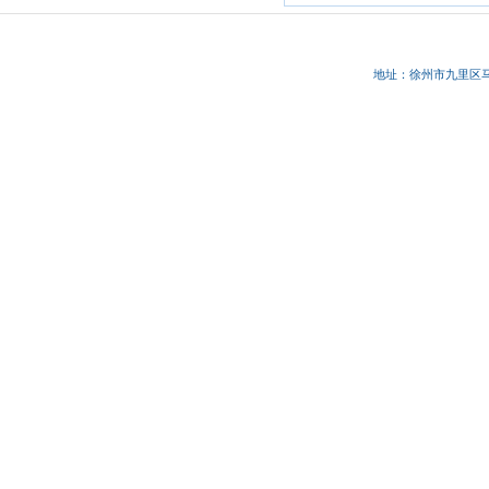
地址：徐州市九里区马