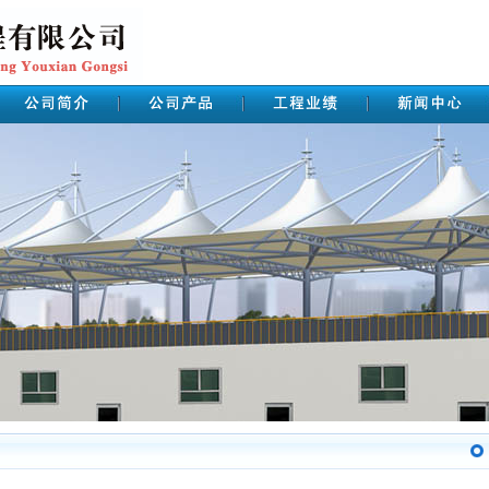
工程业绩
您