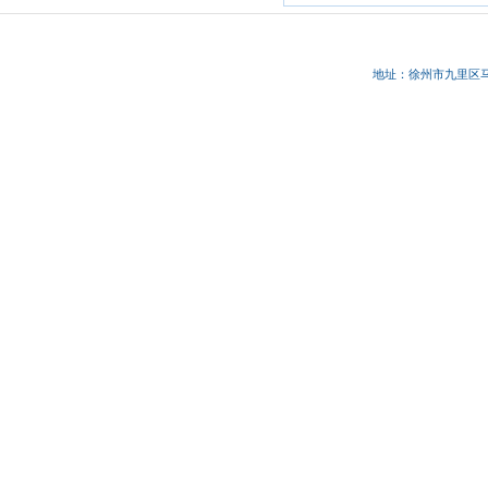
地址：徐州市九里区马