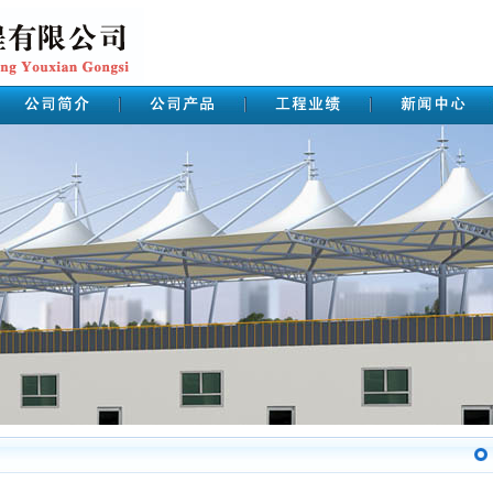
工程业绩
您