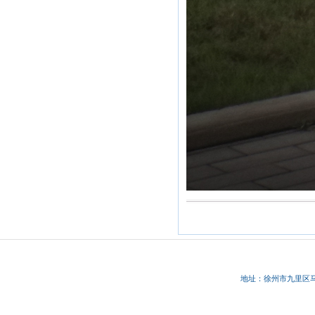
地址：徐州市九里区马