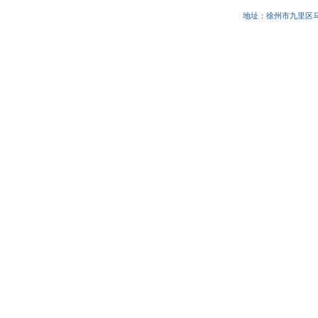
地址：徐州市九里区马