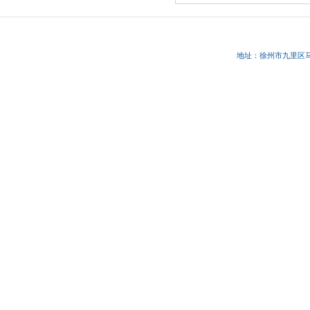
地址：徐州市九里区马