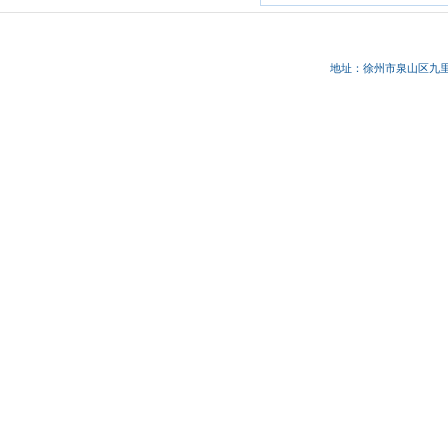
地址：徐州市
泉山区九里